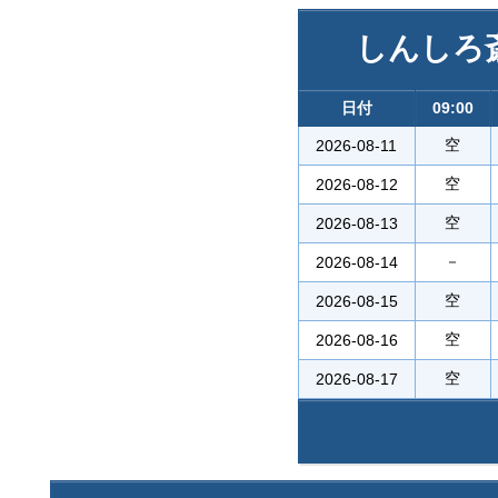
しんしろ
日付
09:00
空
2026-08-11
空
2026-08-12
空
2026-08-13
－
2026-08-14
空
2026-08-15
空
2026-08-16
空
2026-08-17