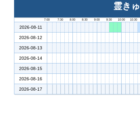
霊きゅ
7:00
7:30
8:00
8:30
9:00
9:30
10:00
10:30
2026-08-11
2026-08-12
2026-08-13
2026-08-14
2026-08-15
2026-08-16
2026-08-17